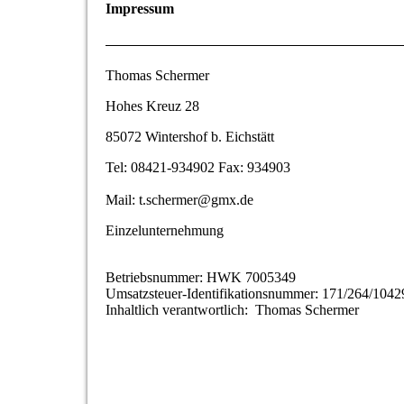
Impressum
Thomas Schermer
Hohes Kreuz 28
85072 Wintershof b. Eichstätt
Tel: 08421-934902 Fax: 934903
Mail: t.schermer@gmx.de
Einzelunternehmung
Betriebsnummer: HWK 7005349
Umsatzsteuer-Identifikationsnummer: 171/264/1042
Inhaltlich verantwortlich: Thomas Schermer