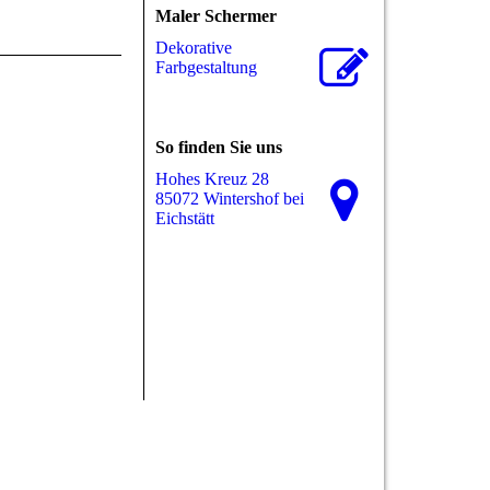
Maler Schermer
Dekorative
Farbgestaltung
So finden Sie uns
Hohes Kreuz 28
85072 Wintershof bei
Eichstätt